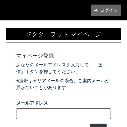
ログイン
ドクターフット マイページ
マイページ登録
あなたのメールアドレスを入力して、「送
信」ボタンを押してください。
※携帯キャリアメールの場合、ご案内メールが
届かないことがあります。
メールアドレス