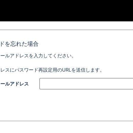
ドを忘れた場合
メールアドレスを入力してください。
レスにパスワード再設定用のURLを送信します。
メールアドレス